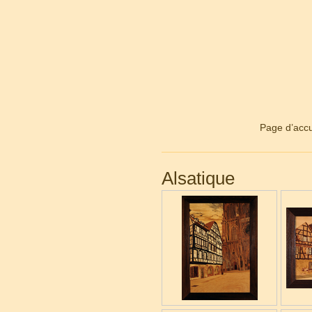
Page d’accu
Alsatique