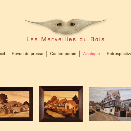
eil
Revue de presse
Contemporain
Alsatique
Retrospectiv